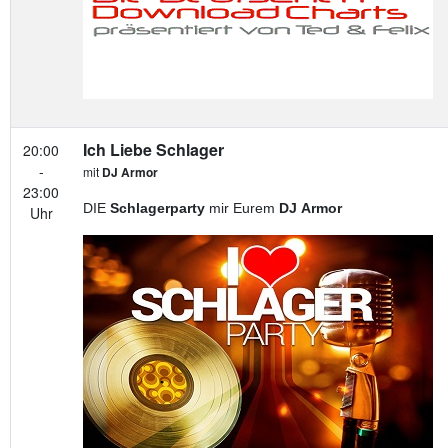
Ich Liebe Schlager
20:00
-
mit
DJ Armor
23:00
DIE
Schlagerparty
mir Eurem
DJ Armor
Uhr